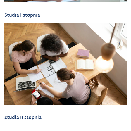
Studia I stopnia
Studia II stopnia