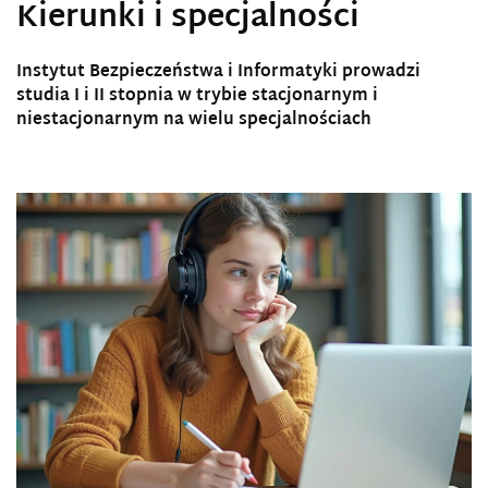
Kierunki i specjalności
Instytut Bezpieczeństwa i Informatyki prowadzi
studia I i II stopnia w trybie stacjonarnym i
niestacjonarnym na wielu specjalnościach