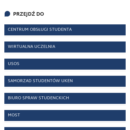
PRZEJDŹ DO
CENTRUM OBSŁUGI STUDENTA
WIRTUALNA UCZELNIA
USOS
SAMORZAD STUDENTÓW UKEN
BIURO SPRAW STUDENCKICH
MOST