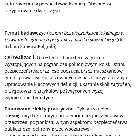
kulturowemu w perspektywie lokalnej. Obecnie są
przygotowane dwie części.
Temat badawczy
:
Poziom bezpieczeństwa lokalnego w
powiatach i gminach pogranicza polsko-słowackiego
(dr
Sabina Sanetra-Półgrabi)
.
Cel realizacji
: Określenie charakteru zagrożeń
występujących na pograniczu południowym Polski, stanu
bezpieczeństwa oraz jego poczucia przez mieszkańców
gmin i powiatów zlokalizowanych w pasie przygranicznym.
Opracowanie kluczowych definicji, ukazanie skali zagrożeń,
przygotowanie artykułów poświęconych wyżej
wymienionej tematyce.
Planowane efekty praktyczne:
Cykl artykułów
poświęconych złożonym problemom bezpieczeństwa w
przestrzeni pogranicza, w tym aspektom: bezpieczeństwa
publicznego, ochrony przeciwpożarowej,