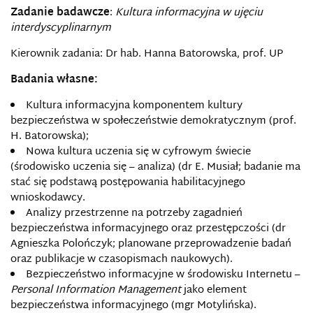
Zadanie badawcze
:
Kultura informacyjna w ujęciu
interdyscyplinarnym
Kierownik zadania: Dr hab. Hanna Batorowska, prof. UP
Badania własne:
Kultura informacyjna komponentem kultury
bezpieczeństwa w społeczeństwie demokratycznym (prof.
H. Batorowska);
Nowa kultura uczenia się w cyfrowym świecie
(środowisko uczenia się – analiza) (dr E. Musiał; badanie ma
stać się podstawą postępowania habilitacyjnego
wnioskodawcy.
Analizy przestrzenne na potrzeby zagadnień
bezpieczeństwa informacyjnego oraz przestępczości (dr
Agnieszka Polończyk; planowane przeprowadzenie badań
oraz publikacje w czasopismach naukowych).
Bezpieczeństwo informacyjne w środowisku Internetu –
Personal Information Management
jako element
bezpieczeństwa informacyjnego (mgr Motylińska).