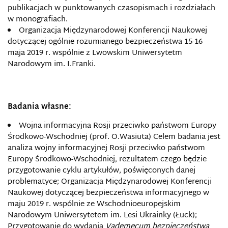
publikacjach w punktowanych czasopismach i rozdziałach
w monografiach.
Organizacja Międzynarodowej Konferencji Naukowej
dotyczącej ogólnie rozumianego bezpieczeństwa 15-16
maja 2019 r. wspólnie z Lwowskim Uniwersytetm
Narodowym im. I.Franki.
Badania własne:
Wojna informacyjna Rosji przeciwko państwom Europy
Środkowo-Wschodniej (prof. O.Wasiuta) Celem badania jest
analiza wojny informacyjnej Rosji przeciwko państwom
Europy Środkowo-Wschodniej, rezultatem czego będzie
przygotowanie cyklu artykułów, poświęconych danej
problematyce; Organizacja Międzynarodowej Konferencji
Naukowej dotyczącej bezpieczeństwa informacyjnego w
maju 2019 r. wspólnie ze Wschodnioeuropejskim
Narodowym Uniwersytetem im. Lesi Ukrainky (Łuck);
Przygotowanie do wydania
Vademecum bezpieczeństwa