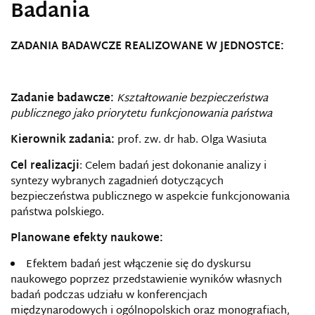
Badania
ZADANIA BADAWCZE REALIZOWANE W JEDNOSTCE:
Zadanie badawcze:
Kształtowanie bezpieczeństwa
publicznego jako priorytetu funkcjonowania państwa
Kierownik zadania:
prof. zw. dr hab. Olga Wasiuta
Cel realizacji
: Celem badań jest dokonanie analizy i
syntezy wybranych zagadnień dotyczących
bezpieczeństwa publicznego w aspekcie funkcjonowania
państwa polskiego.
Planowane efekty naukowe:
Efektem badań jest włączenie się do dyskursu
naukowego poprzez przedstawienie wyników własnych
badań podczas udziału w konferencjach
międzynarodowych i ogólnopolskich oraz monografiach,