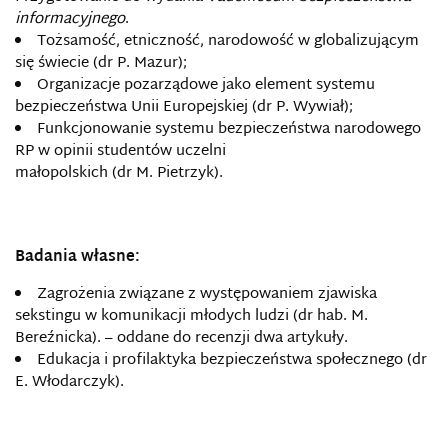
informacyjnego
.
Tożsamość, etniczność, narodowość w globalizującym
się świecie (dr P. Mazur);
Organizacje pozarządowe jako element systemu
bezpieczeństwa Unii Europejskiej (dr P. Wywiał);
Funkcjonowanie systemu bezpieczeństwa narodowego
RP w opinii studentów uczelni
małopolskich (dr M. Pietrzyk).
Badania własne:
Zagrożenia związane z występowaniem zjawiska
sekstingu w komunikacji młodych ludzi (dr hab. M.
Bereźnicka). – oddane do recenzji dwa artykuły.
Edukacja i profilaktyka bezpieczeństwa społecznego (dr
E. Włodarczyk).